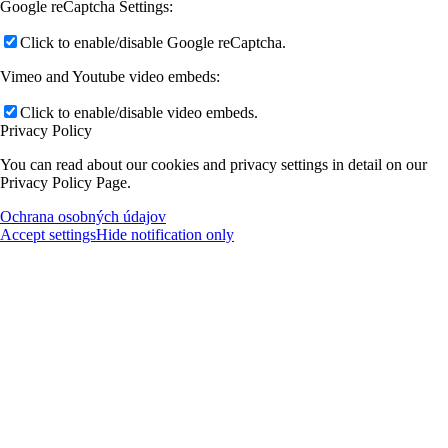
Google reCaptcha Settings:
Click to enable/disable Google reCaptcha.
Vimeo and Youtube video embeds:
Click to enable/disable video embeds.
Privacy Policy
You can read about our cookies and privacy settings in detail on our
Privacy Policy Page.
Ochrana osobných údajov
Accept settings
Hide notification only