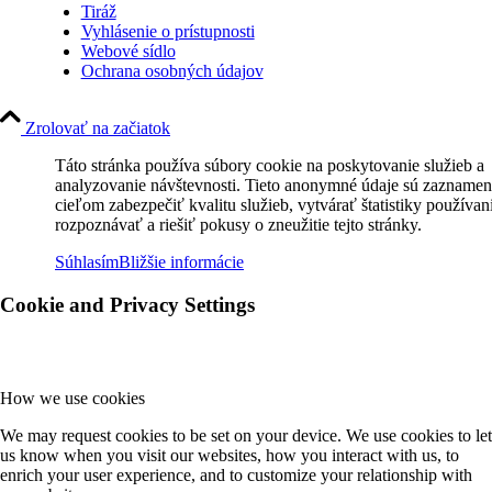
Tiráž
Vyhlásenie o prístupnosti
Webové sídlo
Ochrana osobných údajov
Zrolovať na začiatok
Táto stránka používa súbory cookie na poskytovanie služieb a
analyzovanie návštevnosti. Tieto anonymné údaje sú zaznamen
cieľom zabezpečiť kvalitu služieb, vytvárať štatistiky používan
rozpoznávať a riešiť pokusy o zneužitie tejto stránky.
Súhlasím
Bližšie informácie
Cookie and Privacy Settings
How we use cookies
We may request cookies to be set on your device. We use cookies to let
us know when you visit our websites, how you interact with us, to
enrich your user experience, and to customize your relationship with