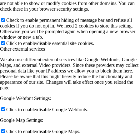
are not able to show or modify cookies from other domains. You can
check these in your browser security settings.
Check to enable permanent hiding of message bar and refuse all
cookies if you do not opt in. We need 2 cookies to store this setting.
Otherwise you will be prompted again when opening a new browser
window or new a tab.
Click to enable/disable essential site cookies.
Other external services
We also use different external services like Google Webfonts, Google
Maps, and external Video providers. Since these providers may collect
personal data like your IP address we allow you to block them here.
Please be aware that this might heavily reduce the functionality and
appearance of our site. Changes will take effect once you reload the
page.
Google Webfont Settings:
Click to enable/disable Google Webfonts.
Google Map Settings:
Click to enable/disable Google Maps.