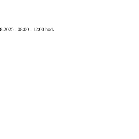
8.2025 - 08:00 - 12:00 hod.