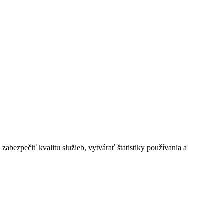
bezpečiť kvalitu služieb, vytvárať štatistiky používania a