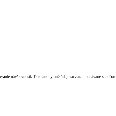
ovanie návštevnosti. Tieto anonymné údaje sú zaznamenávané s cieľom za