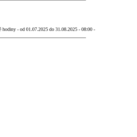
é hodiny - od 01.07.2025 do 31.08.2025 - 08:00 -