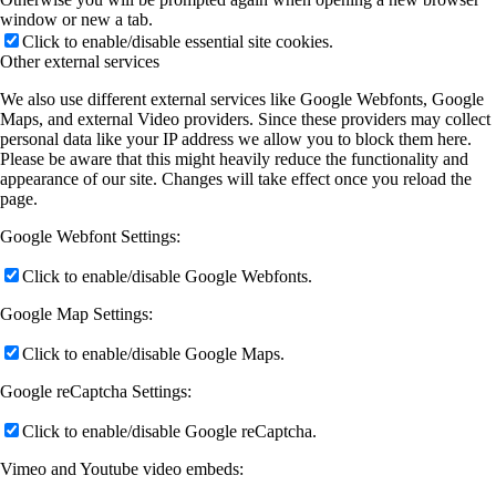
window or new a tab.
Click to enable/disable essential site cookies.
Other external services
We also use different external services like Google Webfonts, Google
Maps, and external Video providers. Since these providers may collect
personal data like your IP address we allow you to block them here.
Please be aware that this might heavily reduce the functionality and
appearance of our site. Changes will take effect once you reload the
page.
Google Webfont Settings:
Click to enable/disable Google Webfonts.
Google Map Settings:
Click to enable/disable Google Maps.
Google reCaptcha Settings:
Click to enable/disable Google reCaptcha.
Vimeo and Youtube video embeds: