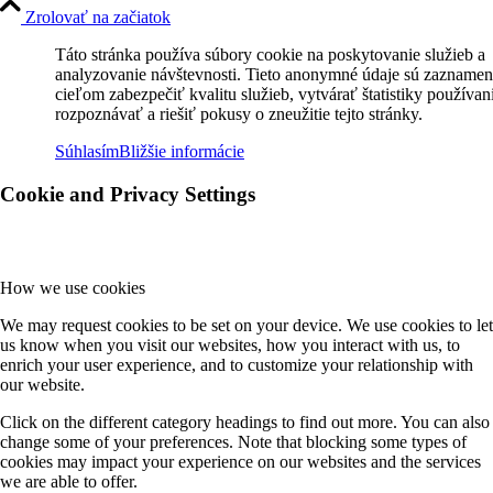
Zrolovať na začiatok
Táto stránka používa súbory cookie na poskytovanie služieb a
analyzovanie návštevnosti. Tieto anonymné údaje sú zaznamen
cieľom zabezpečiť kvalitu služieb, vytvárať štatistiky používan
rozpoznávať a riešiť pokusy o zneužitie tejto stránky.
Súhlasím
Bližšie informácie
Cookie and Privacy Settings
How we use cookies
We may request cookies to be set on your device. We use cookies to let
us know when you visit our websites, how you interact with us, to
enrich your user experience, and to customize your relationship with
our website.
Click on the different category headings to find out more. You can also
change some of your preferences. Note that blocking some types of
cookies may impact your experience on our websites and the services
we are able to offer.