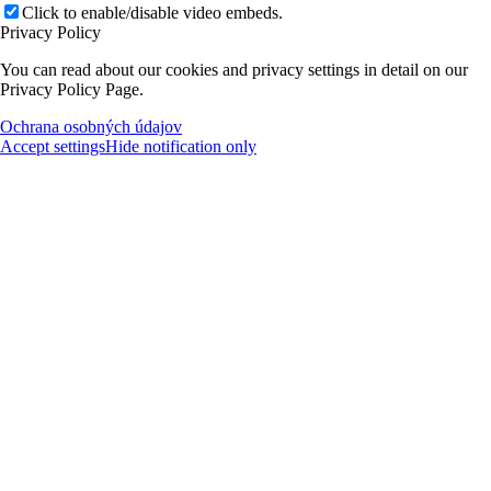
Click to enable/disable video embeds.
Privacy Policy
You can read about our cookies and privacy settings in detail on our
Privacy Policy Page.
Ochrana osobných údajov
Accept settings
Hide notification only