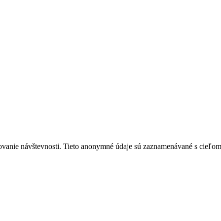
ovanie návštevnosti. Tieto anonymné údaje sú zaznamenávané s cieľom za