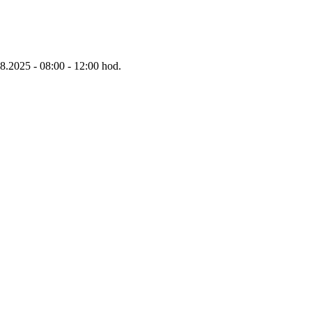
8.2025 - 08:00 - 12:00 hod.