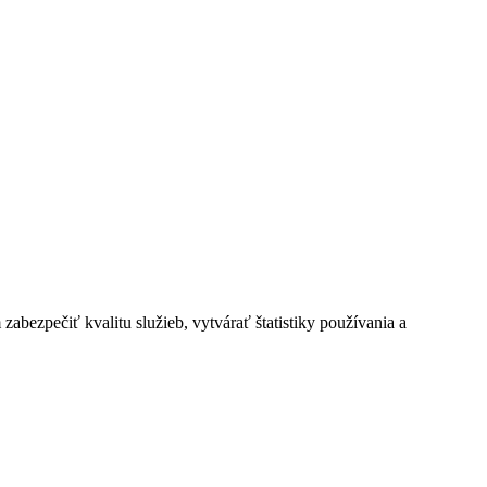
bezpečiť kvalitu služieb, vytvárať štatistiky používania a