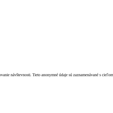
ovanie návštevnosti. Tieto anonymné údaje sú zaznamenávané s cieľom za