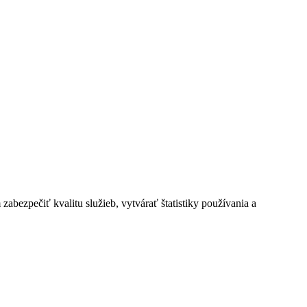
bezpečiť kvalitu služieb, vytvárať štatistiky používania a