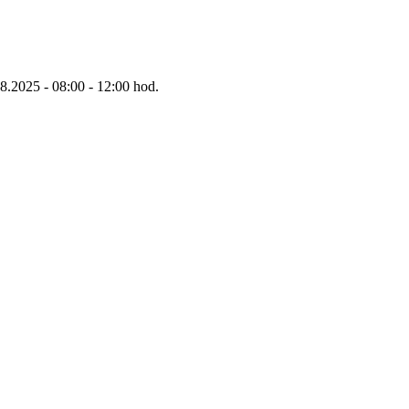
8.2025 - 08:00 - 12:00 hod.