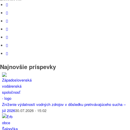
Najnovšie príspevky
Zníženie výdatnosti vodných zdrojov v dôsledku pretrvávajúceho sucha –
júl 2026
30.07.2026 - 15:02