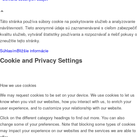
Táto stránka používa súbory cookie na poskytovanie služieb a analyzovanie
návštevnosti. Tieto anonymné údaje sú zaznamenávané s cieľom zabezpečiť
kvalitu služieb, vytvárať štatistiky používania a rozpoznávať a riešiť pokusy o
zneužitie tejto stránky.
Súhlasím
Bližšie informácie
Cookie and Privacy Settings
How we use cookies
We may request cookies to be set on your device. We use cookies to let us
know when you visit our websites, how you interact with us, to enrich your
user experience, and to customize your relationship with our website.
Click on the different category headings to find out more. You can also
change some of your preferences. Note that blocking some types of cookies
may impact your experience on our websites and the services we are able to
offer.