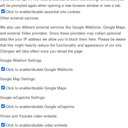
will be prompted again when opening a new browser window or new a tab.
Click to enable/disable essential site cookies.
Other external services
We also use different external services like Google Webfonts, Google Maps,
and external Video providers. Since these providers may collect personal
data like your IP address we allow you to block them here. Please be aware
that this might heavily reduce the functionality and appearance of our site.
Changes will take effect once you reload the page.
Google Webfont Settings:
Click to enable/disable Google Webfonts.
Google Map Settings:
Click to enable/disable Google Maps.
Google reCaptcha Settings:
Click to enable/disable Google reCaptcha.
Vimeo and Youtube video embeds:
Click to enable/disable video embeds.