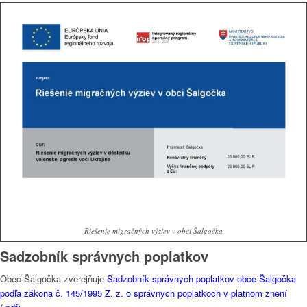
Riešenie migračných výziev v obci Šalgočka
Sadzobník správnych poplatkov
Obec Šalgočka zverejňuje
Sadzobník správnych poplatkov obce Šalgočka
podľa zákona č. 145/1995 Z. z. o správnych poplatkoch v platnom znení