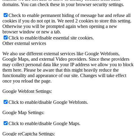
domains. You can check these in your browser security settings.
Check to enable permanent hiding of message bar and refuse all
cookies if you do not opt in. We need 2 cookies to store this setting.
Otherwise you will be prompted again when opening a new
browser window or new a tab.
Click to enable/disable essential site cookies.
Other external services
We also use different external services like Google Webfonts,
Google Maps, and external Video providers. Since these providers
may collect personal data like your IP address we allow you to block
them here. Please be aware that this might heavily reduce the
functionality and appearance of our site. Changes will take effect
once you reload the page.
Google Webfont Settings:
Click to enable/disable Google Webfonts.
Google Map Settings:
Click to enable/disable Google Maps.
Google reCaptcha Settings: