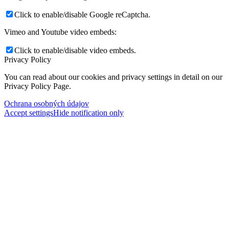
Click to enable/disable Google reCaptcha.
Vimeo and Youtube video embeds:
Click to enable/disable video embeds.
Privacy Policy
You can read about our cookies and privacy settings in detail on our
Privacy Policy Page.
Ochrana osobných údajov
Accept settings
Hide notification only