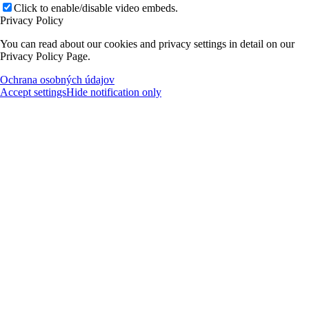
Click to enable/disable video embeds.
Privacy Policy
You can read about our cookies and privacy settings in detail on our
Privacy Policy Page.
Ochrana osobných údajov
Accept settings
Hide notification only