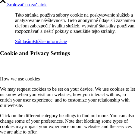
Zrolovať na začiatok
Táto stránka používa súbory cookie na poskytovanie služieb a
analyzovanie návštevnosti. Tieto anonymné údaje sú zaznamen
cieľom zabezpečiť kvalitu služieb, vytvárať štatistiky používan
rozpoznávať a riešiť pokusy o zneužitie tejto stránky.
Súhlasím
Bližšie informácie
Cookie and Privacy Settings
How we use cookies
We may request cookies to be set on your device. We use cookies to let
us know when you visit our websites, how you interact with us, to
enrich your user experience, and to customize your relationship with
our website.
Click on the different category headings to find out more. You can also
change some of your preferences. Note that blocking some types of
cookies may impact your experience on our websites and the services
we are able to offer.