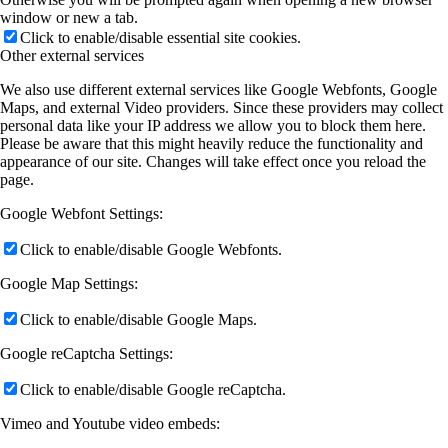
window or new a tab.
Click to enable/disable essential site cookies.
Other external services
We also use different external services like Google Webfonts, Google
Maps, and external Video providers. Since these providers may collect
personal data like your IP address we allow you to block them here.
Please be aware that this might heavily reduce the functionality and
appearance of our site. Changes will take effect once you reload the
page.
Google Webfont Settings:
Click to enable/disable Google Webfonts.
Google Map Settings:
Click to enable/disable Google Maps.
Google reCaptcha Settings:
Click to enable/disable Google reCaptcha.
Vimeo and Youtube video embeds: