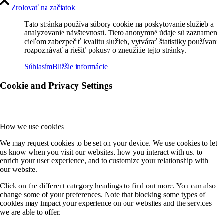
Zrolovať na začiatok
Táto stránka používa súbory cookie na poskytovanie služieb a
analyzovanie návštevnosti. Tieto anonymné údaje sú zaznamen
cieľom zabezpečiť kvalitu služieb, vytvárať štatistiky používan
rozpoznávať a riešiť pokusy o zneužitie tejto stránky.
Súhlasím
Bližšie informácie
Cookie and Privacy Settings
How we use cookies
We may request cookies to be set on your device. We use cookies to let
us know when you visit our websites, how you interact with us, to
enrich your user experience, and to customize your relationship with
our website.
Click on the different category headings to find out more. You can also
change some of your preferences. Note that blocking some types of
cookies may impact your experience on our websites and the services
we are able to offer.