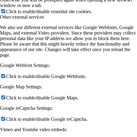
window or new a tab.
Click to enable/disable essential site cookies.
Other external services
We also use different external services like Google Webfonts, Google
Maps, and external Video providers. Since these providers may collect
personal data like your IP address we allow you to block them here.
Please be aware that this might heavily reduce the functionality and
appearance of our site. Changes will take effect once you reload the
page.
Google Webfont Settings:
Click to enable/disable Google Webfonts.
Google Map Settings:
Click to enable/disable Google Maps.
Google reCaptcha Settings:
Click to enable/disable Google reCaptcha.
Vimeo and Youtube video embeds: