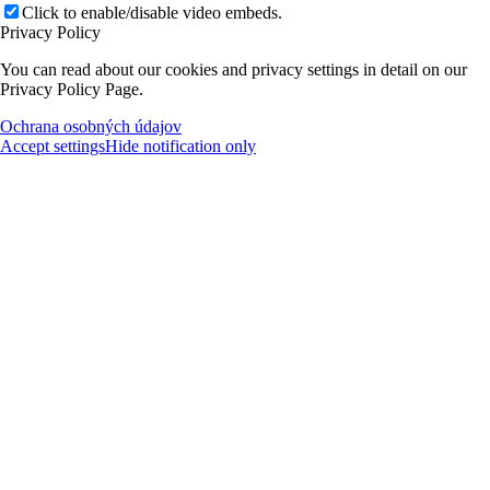
Click to enable/disable video embeds.
Privacy Policy
You can read about our cookies and privacy settings in detail on our
Privacy Policy Page.
Ochrana osobných údajov
Accept settings
Hide notification only