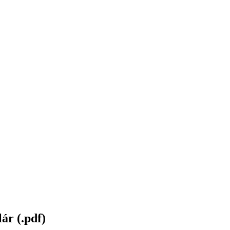
ár (.pdf)