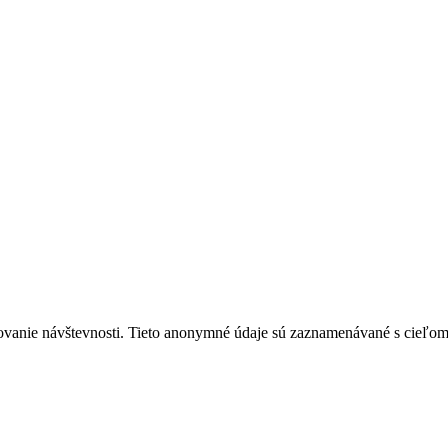
ovanie návštevnosti. Tieto anonymné údaje sú zaznamenávané s cieľom za