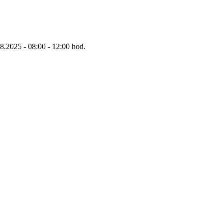
8.2025 - 08:00 - 12:00 hod.