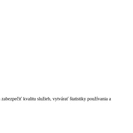
bezpečiť kvalitu služieb, vytvárať štatistiky používania a