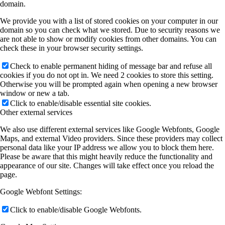
domain.
We provide you with a list of stored cookies on your computer in our
domain so you can check what we stored. Due to security reasons we
are not able to show or modify cookies from other domains. You can
check these in your browser security settings.
Check to enable permanent hiding of message bar and refuse all
cookies if you do not opt in. We need 2 cookies to store this setting.
Otherwise you will be prompted again when opening a new browser
window or new a tab.
Click to enable/disable essential site cookies.
Other external services
We also use different external services like Google Webfonts, Google
Maps, and external Video providers. Since these providers may collect
personal data like your IP address we allow you to block them here.
Please be aware that this might heavily reduce the functionality and
appearance of our site. Changes will take effect once you reload the
page.
Google Webfont Settings:
Click to enable/disable Google Webfonts.