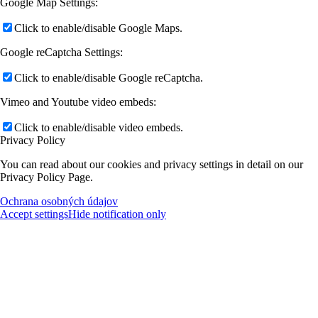
Google Map Settings:
Click to enable/disable Google Maps.
Google reCaptcha Settings:
Click to enable/disable Google reCaptcha.
Vimeo and Youtube video embeds:
Click to enable/disable video embeds.
Privacy Policy
You can read about our cookies and privacy settings in detail on our
Privacy Policy Page.
Ochrana osobných údajov
Accept settings
Hide notification only