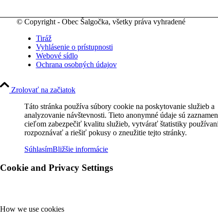
© Copyright - Obec Šalgočka, všetky práva vyhradené
Tiráž
Vyhlásenie o prístupnosti
Webové sídlo
Ochrana osobných údajov
Zrolovať na začiatok
Táto stránka používa súbory cookie na poskytovanie služieb a
analyzovanie návštevnosti. Tieto anonymné údaje sú zaznamen
cieľom zabezpečiť kvalitu služieb, vytvárať štatistiky používan
rozpoznávať a riešiť pokusy o zneužitie tejto stránky.
Súhlasím
Bližšie informácie
Cookie and Privacy Settings
How we use cookies