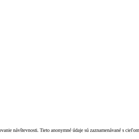
ovanie návštevnosti. Tieto anonymné údaje sú zaznamenávané s cieľom za