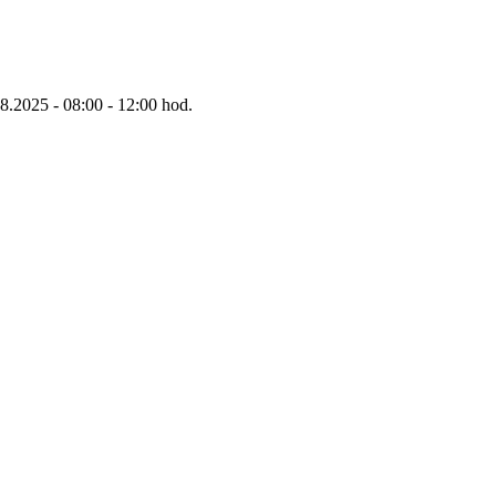
8.2025 - 08:00 - 12:00 hod.