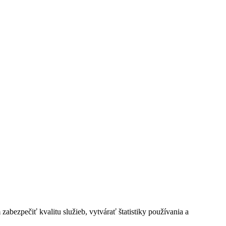
bezpečiť kvalitu služieb, vytvárať štatistiky používania a