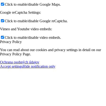
Click to enable/disable Google Maps.
Google reCaptcha Settings:
Click to enable/disable Google reCaptcha.
Vimeo and Youtube video embeds:
Click to enable/disable video embeds.
Privacy Policy
You can read about our cookies and privacy settings in detail on our
Privacy Policy Page.
Ochrana osobných údajov
Accept settings
Hide notification only