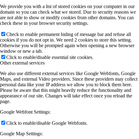
We provide you with a list of stored cookies on your computer in our
domain so you can check what we stored. Due to security reasons we
are not able to show or modify cookies from other domains. You can
check these in your browser security settings.
Check to enable permanent hiding of message bar and refuse all
cookies if you do not opt in. We need 2 cookies to store this setting.
Otherwise you will be prompted again when opening a new browser
window or new a tab.
Click to enable/disable essential site cookies.
Other external services
We also use different external services like Google Webfonts, Google
Maps, and external Video providers. Since these providers may collect
personal data like your IP address we allow you to block them here.
Please be aware that this might heavily reduce the functionality and
appearance of our site. Changes will take effect once you reload the
page.
Google Webfont Settings:
Click to enable/disable Google Webfonts.
Google Map Settings: