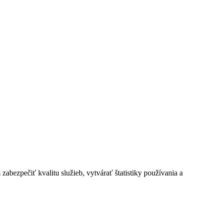
bezpečiť kvalitu služieb, vytvárať štatistiky používania a