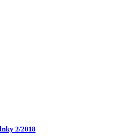
lnky 2/2018