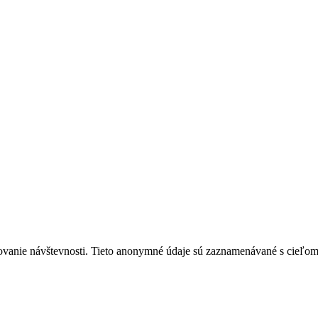
ovanie návštevnosti. Tieto anonymné údaje sú zaznamenávané s cieľom za