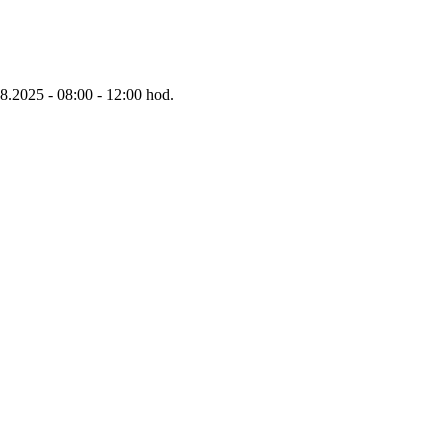
8.2025 - 08:00 - 12:00 hod.