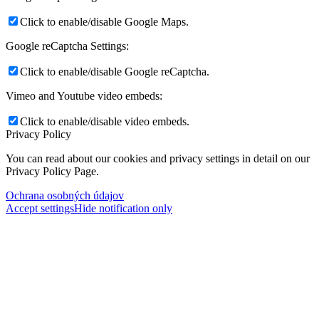
Click to enable/disable Google Maps.
Google reCaptcha Settings:
Click to enable/disable Google reCaptcha.
Vimeo and Youtube video embeds:
Click to enable/disable video embeds.
Privacy Policy
You can read about our cookies and privacy settings in detail on our
Privacy Policy Page.
Ochrana osobných údajov
Accept settings
Hide notification only