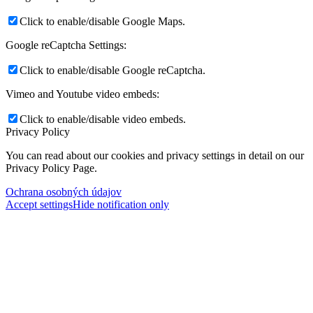
Click to enable/disable Google Maps.
Google reCaptcha Settings:
Click to enable/disable Google reCaptcha.
Vimeo and Youtube video embeds:
Click to enable/disable video embeds.
Privacy Policy
You can read about our cookies and privacy settings in detail on our
Privacy Policy Page.
Ochrana osobných údajov
Accept settings
Hide notification only