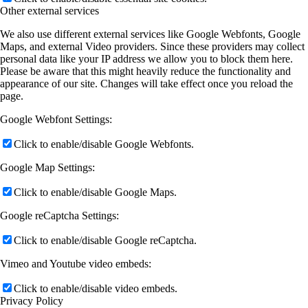
Other external services
We also use different external services like Google Webfonts, Google
Maps, and external Video providers. Since these providers may collect
personal data like your IP address we allow you to block them here.
Please be aware that this might heavily reduce the functionality and
appearance of our site. Changes will take effect once you reload the
page.
Google Webfont Settings:
Click to enable/disable Google Webfonts.
Google Map Settings:
Click to enable/disable Google Maps.
Google reCaptcha Settings:
Click to enable/disable Google reCaptcha.
Vimeo and Youtube video embeds:
Click to enable/disable video embeds.
Privacy Policy