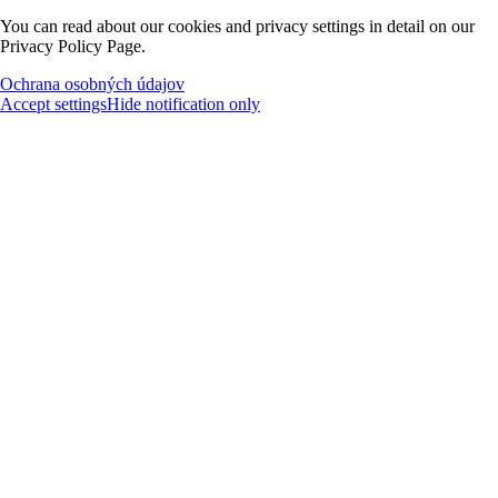
You can read about our cookies and privacy settings in detail on our
Privacy Policy Page.
Ochrana osobných údajov
Accept settings
Hide notification only