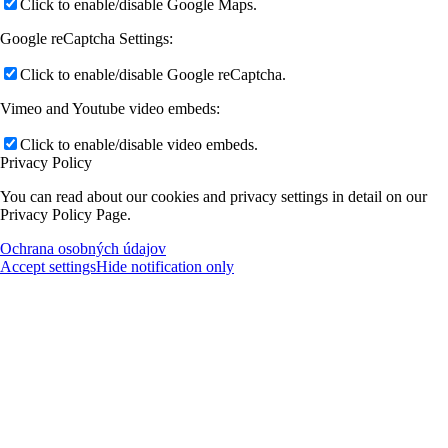
Click to enable/disable Google Maps.
Google reCaptcha Settings:
Click to enable/disable Google reCaptcha.
Vimeo and Youtube video embeds:
Click to enable/disable video embeds.
Privacy Policy
You can read about our cookies and privacy settings in detail on our
Privacy Policy Page.
Ochrana osobných údajov
Accept settings
Hide notification only