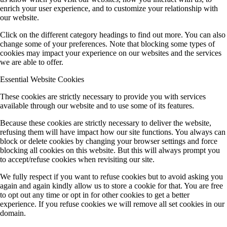
enrich your user experience, and to customize your relationship with
our website.
Click on the different category headings to find out more. You can also
change some of your preferences. Note that blocking some types of
cookies may impact your experience on our websites and the services
we are able to offer.
Essential Website Cookies
These cookies are strictly necessary to provide you with services
available through our website and to use some of its features.
Because these cookies are strictly necessary to deliver the website,
refusing them will have impact how our site functions. You always can
block or delete cookies by changing your browser settings and force
blocking all cookies on this website. But this will always prompt you
to accept/refuse cookies when revisiting our site.
We fully respect if you want to refuse cookies but to avoid asking you
again and again kindly allow us to store a cookie for that. You are free
to opt out any time or opt in for other cookies to get a better
experience. If you refuse cookies we will remove all set cookies in our
domain.