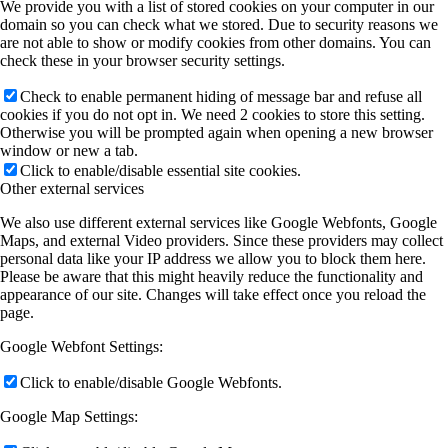
We provide you with a list of stored cookies on your computer in our
domain so you can check what we stored. Due to security reasons we
are not able to show or modify cookies from other domains. You can
check these in your browser security settings.
Check to enable permanent hiding of message bar and refuse all
cookies if you do not opt in. We need 2 cookies to store this setting.
Otherwise you will be prompted again when opening a new browser
window or new a tab.
Click to enable/disable essential site cookies.
Other external services
We also use different external services like Google Webfonts, Google
Maps, and external Video providers. Since these providers may collect
personal data like your IP address we allow you to block them here.
Please be aware that this might heavily reduce the functionality and
appearance of our site. Changes will take effect once you reload the
page.
Google Webfont Settings:
Click to enable/disable Google Webfonts.
Google Map Settings: