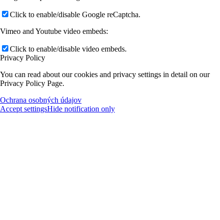
Click to enable/disable Google reCaptcha.
Vimeo and Youtube video embeds:
Click to enable/disable video embeds.
Privacy Policy
You can read about our cookies and privacy settings in detail on our
Privacy Policy Page.
Ochrana osobných údajov
Accept settings
Hide notification only