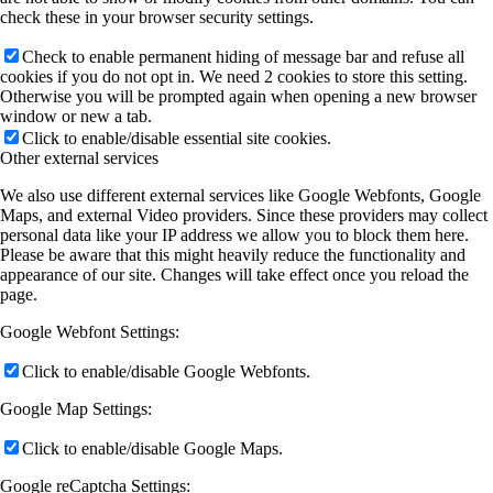
check these in your browser security settings.
Check to enable permanent hiding of message bar and refuse all
cookies if you do not opt in. We need 2 cookies to store this setting.
Otherwise you will be prompted again when opening a new browser
window or new a tab.
Click to enable/disable essential site cookies.
Other external services
We also use different external services like Google Webfonts, Google
Maps, and external Video providers. Since these providers may collect
personal data like your IP address we allow you to block them here.
Please be aware that this might heavily reduce the functionality and
appearance of our site. Changes will take effect once you reload the
page.
Google Webfont Settings:
Click to enable/disable Google Webfonts.
Google Map Settings:
Click to enable/disable Google Maps.
Google reCaptcha Settings: