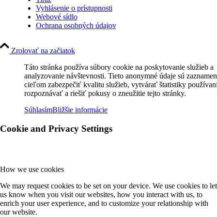
Vyhlásenie o prístupnosti
Webové sídlo
Ochrana osobných údajov
Zrolovať na začiatok
Táto stránka používa súbory cookie na poskytovanie služieb a
analyzovanie návštevnosti. Tieto anonymné údaje sú zaznamen
cieľom zabezpečiť kvalitu služieb, vytvárať štatistiky používan
rozpoznávať a riešiť pokusy o zneužitie tejto stránky.
Súhlasím
Bližšie informácie
Cookie and Privacy Settings
How we use cookies
We may request cookies to be set on your device. We use cookies to let
us know when you visit our websites, how you interact with us, to
enrich your user experience, and to customize your relationship with
our website.