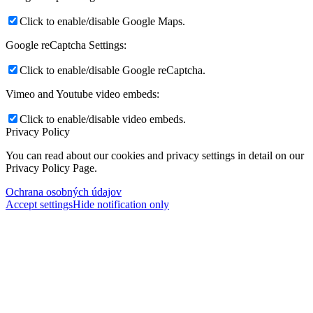
Click to enable/disable Google Maps.
Google reCaptcha Settings:
Click to enable/disable Google reCaptcha.
Vimeo and Youtube video embeds:
Click to enable/disable video embeds.
Privacy Policy
You can read about our cookies and privacy settings in detail on our
Privacy Policy Page.
Ochrana osobných údajov
Accept settings
Hide notification only