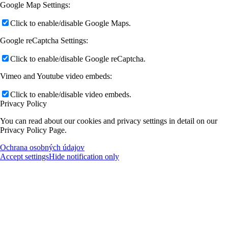
Google Map Settings:
Click to enable/disable Google Maps.
Google reCaptcha Settings:
Click to enable/disable Google reCaptcha.
Vimeo and Youtube video embeds:
Click to enable/disable video embeds.
Privacy Policy
You can read about our cookies and privacy settings in detail on our
Privacy Policy Page.
Ochrana osobných údajov
Accept settings
Hide notification only