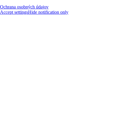
Ochrana osobných údajov
Accept settings
Hide notification only