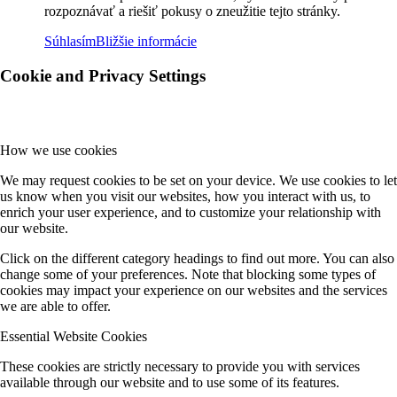
rozpoznávať a riešiť pokusy o zneužitie tejto stránky.
Súhlasím
Bližšie informácie
Cookie and Privacy Settings
How we use cookies
We may request cookies to be set on your device. We use cookies to let
us know when you visit our websites, how you interact with us, to
enrich your user experience, and to customize your relationship with
our website.
Click on the different category headings to find out more. You can also
change some of your preferences. Note that blocking some types of
cookies may impact your experience on our websites and the services
we are able to offer.
Essential Website Cookies
These cookies are strictly necessary to provide you with services
available through our website and to use some of its features.