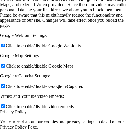
Maps, and external Video providers. Since these providers may collect
personal data like your IP address we allow you to block them here.
Please be aware that this might heavily reduce the functionality and
appearance of our site. Changes will take effect once you reload the
page.
Google Webfont Settings:
Click to enable/disable Google Webfonts.
Google Map Settings:
Click to enable/disable Google Maps.
Google reCaptcha Settings:
Click to enable/disable Google reCaptcha.
Vimeo and Youtube video embeds:
Click to enable/disable video embeds.
Privacy Policy
You can read about our cookies and privacy settings in detail on our
Privacy Policy Page.